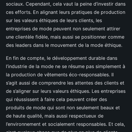
sociaux. Cependant, cela vaut la peine d’investir dans
ces efforts. En alignant leurs pratiques de production
sur les valeurs éthiques de leurs clients, les
entreprises de mode peuvent non seulement attirer
une clientèle fidèle, mais aussi se positionner comme
des leaders dans le mouvement de la mode éthique.
En fin de compte, le développement durable dans
l’industrie de la mode ne se résume pas simplement à
la production de vêtements éco-responsables. Il
s’agit aussi de comprendre les attentes des clients et
de s’aligner sur leurs valeurs éthiques. Les entreprises
qui réussissent à faire cela peuvent créer des
produits de mode qui sont non seulement beaux et
de haute qualité, mais aussi respectueux de
l’environnement et socialement responsables. Et cela,