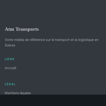
Atm Transports
Votre média de référence sur le transport et la logistique en
Suisse
LIENS
Accueil
LÉGAL
Mentions légales
Contact