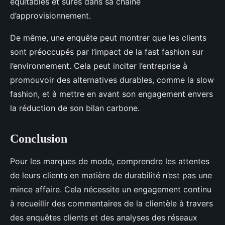
équitables et sûres dans sa chaîne
d’approvisionnement.
De même, une enquête peut montrer que les clients
sont préoccupés par l’impact de la fast fashion sur
l’environnement. Cela peut inciter l’entreprise à
promouvoir des alternatives durables, comme la slow
fashion, et à mettre en avant son engagement envers
la réduction de son bilan carbone.
Conclusion
Pour les marques de mode, comprendre les attentes
de leurs clients en matière de durabilité n’est pas une
mince affaire. Cela nécessite un engagement continu
à recueillir des commentaires de la clientèle à travers
des enquêtes clients et des analyses des réseaux