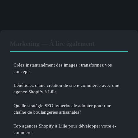
Marketing — À lire également
Créez instantanément des images : transformez vos
concepts
Bénéficiez d'une création de site e-commerce avec une
agence Shopify à Lille
Quelle stratégie SEO hyperlocale adopter pour une
chaîne de boulangeries artisanales?
Top agences Shopify à Lille pour développer votre e-
commerce