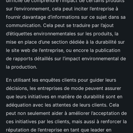
difficile de comprendre l’impact de certains produits
sur l’environnement, cela peut inciter l’entreprise à
fournir davantage d’informations sur ce sujet dans sa
communication. Cela peut se traduire par l’ajout
d’étiquettes environnementales sur les produits, la
mise en place d’une section dédiée à la durabilité sur
le site web de l’entreprise, ou encore la publication
de rapports détaillés sur l’impact environnemental de
la production.
En utilisant les enquêtes clients pour guider leurs
décisions, les entreprises de mode peuvent assurer
que leurs initiatives en matière de durabilité sont en
adéquation avec les attentes de leurs clients. Cela
peut non seulement aider à améliorer l’acceptation de
ces initiatives par les clients, mais aussi à renforcer la
réputation de l’entreprise en tant que leader en