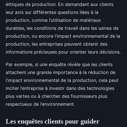
éthiques de production. En demandant aux clients
leur avis sur différentes questions liées à la
production, comme l’utilisation de matériaux
durables, les conditions de travail dans les usines de
production, ou encore l’impact environnemental de la
production, les entreprises peuvent obtenir des
informations précieuses pour orienter leurs décisions.
Par exemple, si une enquête révèle que les clients
attachent une grande importance à la réduction de
l’impact environnemental de la production, cela peut
inciter l’entreprise à investir dans des technologies
plus vertes ou à chercher des fournisseurs plus
respectueux de l’environnement.
Les enquêtes clients pour guider