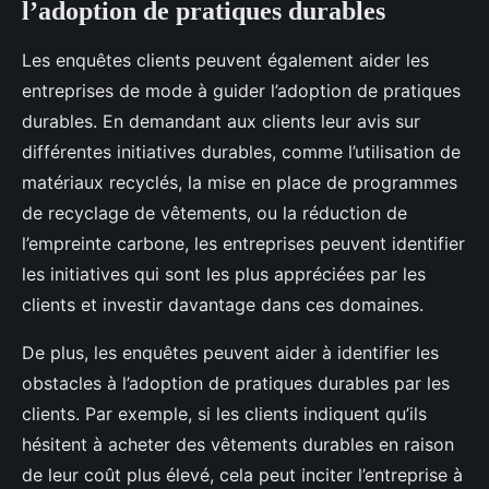
l’adoption de pratiques durables
Les enquêtes clients peuvent également aider les
entreprises de mode à guider l’adoption de pratiques
durables. En demandant aux clients leur avis sur
différentes initiatives durables, comme l’utilisation de
matériaux recyclés, la mise en place de programmes
de recyclage de vêtements, ou la réduction de
l’empreinte carbone, les entreprises peuvent identifier
les initiatives qui sont les plus appréciées par les
clients et investir davantage dans ces domaines.
De plus, les enquêtes peuvent aider à identifier les
obstacles à l’adoption de pratiques durables par les
clients. Par exemple, si les clients indiquent qu’ils
hésitent à acheter des vêtements durables en raison
de leur coût plus élevé, cela peut inciter l’entreprise à