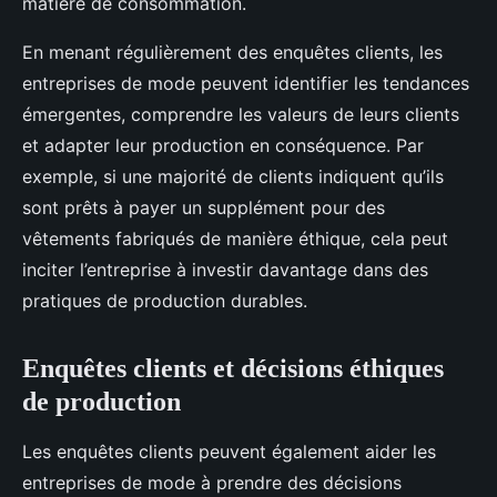
matière de consommation.
En menant régulièrement des enquêtes clients, les
entreprises de mode peuvent identifier les tendances
émergentes, comprendre les valeurs de leurs clients
et adapter leur production en conséquence. Par
exemple, si une majorité de clients indiquent qu’ils
sont prêts à payer un supplément pour des
vêtements fabriqués de manière éthique, cela peut
inciter l’entreprise à investir davantage dans des
pratiques de production durables.
Enquêtes clients et décisions éthiques
de production
Les enquêtes clients peuvent également aider les
entreprises de mode à prendre des décisions