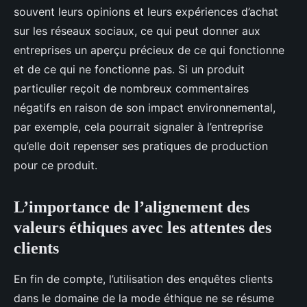
souvent leurs opinions et leurs expériences d’achat
sur les réseaux sociaux, ce qui peut donner aux
entreprises un aperçu précieux de ce qui fonctionne
et de ce qui ne fonctionne pas. Si un produit
particulier reçoit de nombreux commentaires
négatifs en raison de son impact environnemental,
par exemple, cela pourrait signaler à l’entreprise
qu’elle doit repenser ses pratiques de production
pour ce produit.
L’importance de l’alignement des
valeurs éthiques avec les attentes des
clients
En fin de compte, l’utilisation des enquêtes clients
dans le domaine de la mode éthique ne se résume