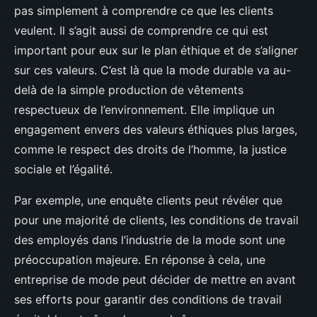
pas simplement à comprendre ce que les clients
veulent. Il s’agit aussi de comprendre ce qui est
important pour eux sur le plan éthique et de s’aligner
sur ces valeurs. C’est là que la mode durable va au-
delà de la simple production de vêtements
respectueux de l’environnement. Elle implique un
engagement envers des valeurs éthiques plus larges,
comme le respect des droits de l’homme, la justice
sociale et l’égalité.
Par exemple, une enquête clients peut révéler que
pour une majorité de clients, les conditions de travail
des employés dans l’industrie de la mode sont une
préoccupation majeure. En réponse à cela, une
entreprise de mode peut décider de mettre en avant
ses efforts pour garantir des conditions de travail