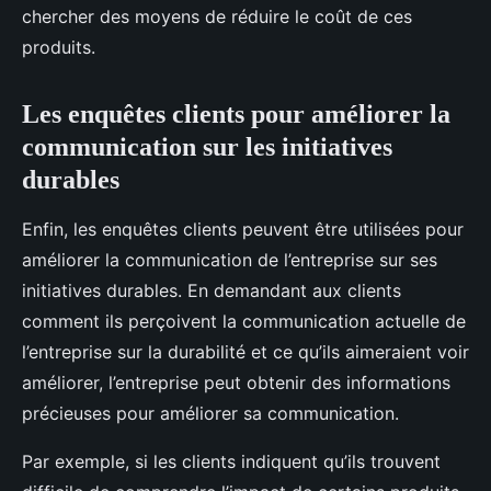
chercher des moyens de réduire le coût de ces
produits.
Les enquêtes clients pour améliorer la
communication sur les initiatives
durables
Enfin, les enquêtes clients peuvent être utilisées pour
améliorer la communication de l’entreprise sur ses
initiatives durables. En demandant aux clients
comment ils perçoivent la communication actuelle de
l’entreprise sur la durabilité et ce qu’ils aimeraient voir
améliorer, l’entreprise peut obtenir des informations
précieuses pour améliorer sa communication.
Par exemple, si les clients indiquent qu’ils trouvent