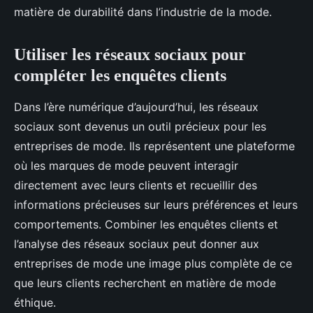
matière de durabilité dans l’industrie de la mode.
Utiliser les réseaux sociaux pour
compléter les enquêtes clients
Dans l’ère numérique d’aujourd’hui, les réseaux
sociaux sont devenus un outil précieux pour les
entreprises de mode. Ils représentent une plateforme
où les marques de mode peuvent interagir
directement avec leurs clients et recueillir des
informations précieuses sur leurs préférences et leurs
comportements. Combiner les enquêtes clients et
l’analyse des réseaux sociaux peut donner aux
entreprises de mode une image plus complète de ce
que leurs clients recherchent en matière de mode
éthique.