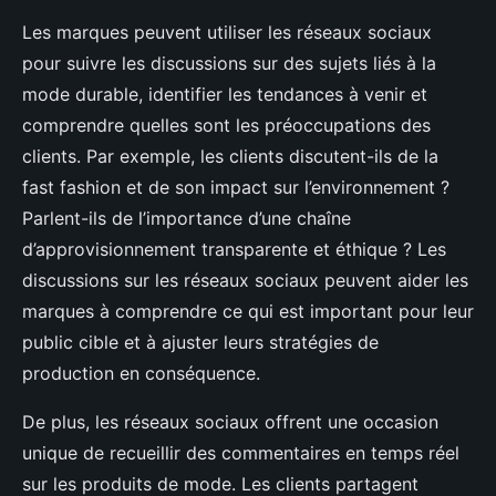
Les marques peuvent utiliser les réseaux sociaux
pour suivre les discussions sur des sujets liés à la
mode durable, identifier les tendances à venir et
comprendre quelles sont les préoccupations des
clients. Par exemple, les clients discutent-ils de la
fast fashion et de son impact sur l’environnement ?
Parlent-ils de l’importance d’une chaîne
d’approvisionnement transparente et éthique ? Les
discussions sur les réseaux sociaux peuvent aider les
marques à comprendre ce qui est important pour leur
public cible et à ajuster leurs stratégies de
production en conséquence.
De plus, les réseaux sociaux offrent une occasion
unique de recueillir des commentaires en temps réel
sur les produits de mode. Les clients partagent