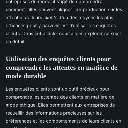
entreprises de mode, il s’agit de comprendre
Ayden
•
1 mai 2024
•
6 min de lecture
comment elles peuvent aligner leur production sur les
attentes de leurs
clients
. L’un des moyens les plus
efficaces pour y parvenir est d’utiliser les enquêtes
clients. Dans cet article, nous allons explorer ce sujet
en détail.
Utilisation des enquêtes clients pour
comprendre les attentes en matière de
mode durable
Les enquêtes clients sont un outil précieux pour
comprendre les attentes des clients en matière de
mode éthique. Elles permettent aux entreprises de
recueillir des informations précieuses sur les
préférences et les comportements de leurs clients en