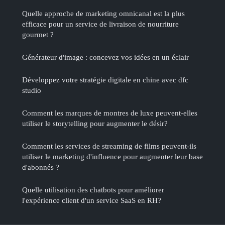
Quelle approche de marketing omnicanal est la plus
efficace pour un service de livraison de nourriture
gourmet ?
Générateur d'image : concevez vos idées en un éclair
Développez votre stratégie digitale en chine avec dfc
studio
Comment les marques de montres de luxe peuvent-elles
utiliser le storytelling pour augmenter le désir?
Comment les services de streaming de films peuvent-ils
utiliser le marketing d'influence pour augmenter leur base
d'abonnés ?
Quelle utilisation des chatbots pour améliorer
l'expérience client d'un service SaaS en RH?