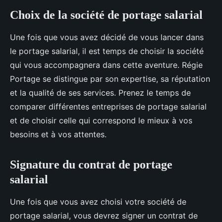
Choix de la société de portage salarial
Une fois que vous avez décidé de vous lancer dans
le portage salarial, il est temps de choisir la société
qui vous accompagnera dans cette aventure. Régie
Portage se distingue par son expertise, sa réputation
et la qualité de ses services. Prenez le temps de
comparer différentes entreprises de portage salarial
et de choisir celle qui correspond le mieux à vos
besoins et à vos attentes.
Signature du contrat de portage
salarial
Une fois que vous avez choisi votre société de
portage salarial, vous devrez signer un contrat de