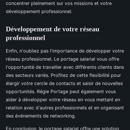
concentrer pleinement sur vos missions et votre
développement professionnel.
Développement de votre réseau
professionnel
Enfin, n'oubliez pas l'importance de développer votre
réseau professionnel. Le portage salarial vous offre
l'opportunité de travailler avec différents clients dans
des secteurs variés. Profitez de cette flexibilité pour
élargir votre cercle de contacts et saisir de nouvelles
opportunités. Régie Portage peut également vous
aider à développer votre réseau en vous mettant en
relation avec d'autres professionnels et en organisant
des événements de networking.
En conclusion, le portage salarial offre une solution