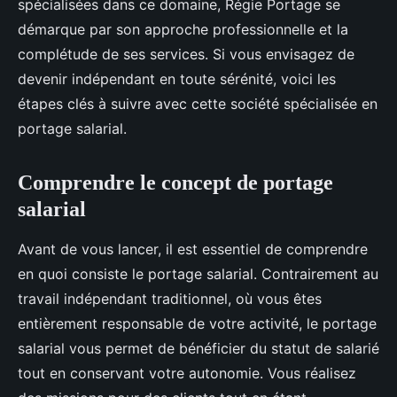
spécialisées dans ce domaine, Régie Portage se
démarque par son approche professionnelle et la
complétude de ses services. Si vous envisagez de
devenir indépendant en toute sérénité, voici les
étapes clés à suivre avec cette société spécialisée en
portage salarial.
Comprendre le concept de portage
salarial
Avant de vous lancer, il est essentiel de comprendre
en quoi consiste le portage salarial. Contrairement au
travail indépendant traditionnel, où vous êtes
entièrement responsable de votre activité, le portage
salarial vous permet de bénéficier du statut de salarié
tout en conservant votre autonomie. Vous réalisez