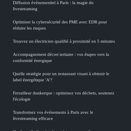
Diffusion événementiel à Paris : la magie du
livestreaming
Optimiser la cybersécurité des PME avec EDR pour
réduire les risques
Trouvez un électricien qualifié à proximité en 5 minutes
Accompagnement décret tertiaire : vos étapes vers la
conformité énergique
Quelle stratégie pour un restaurant visant à obtenir le
label énergétique 'A'?
Ferrailleur dunkerque : optimisez vos déchets, soutenez
l'écologie
Transformez vos événements à Paris avec le
livestreaming efficace