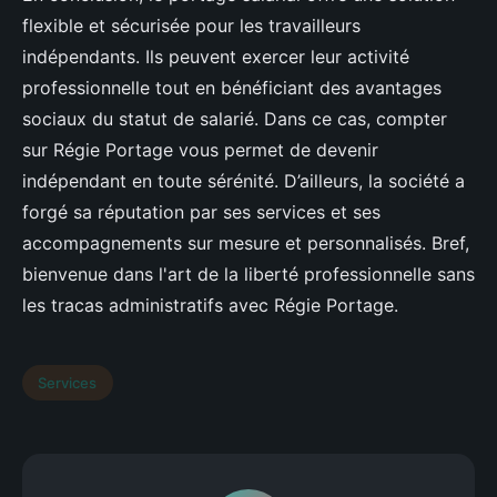
flexible et sécurisée pour les travailleurs
indépendants. Ils peuvent exercer leur activité
professionnelle tout en bénéficiant des avantages
sociaux du statut de salarié. Dans ce cas, compter
sur Régie Portage vous permet de devenir
indépendant en toute sérénité. D’ailleurs, la société a
forgé sa réputation par ses services et ses
accompagnements sur mesure et personnalisés. Bref,
bienvenue dans l'art de la liberté professionnelle sans
les tracas administratifs avec Régie Portage.
Services