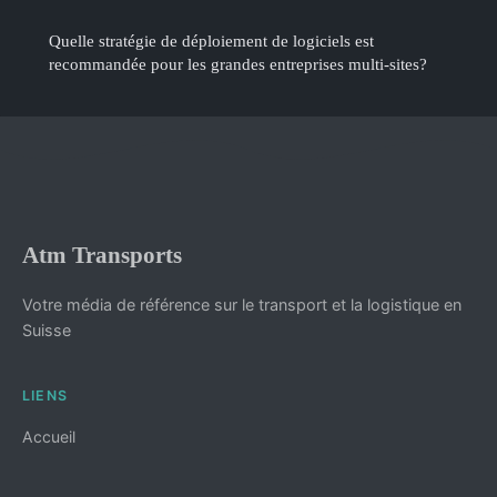
Quelle stratégie de déploiement de logiciels est
recommandée pour les grandes entreprises multi-sites?
Atm Transports
Votre média de référence sur le transport et la logistique en
Suisse
LIENS
Accueil