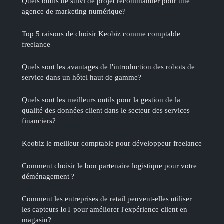
Quels outils de suivi de projet recommander pour une
agence de marketing numérique?
Top 5 raisons de choisir Keobiz comme comptable
freelance
Quels sont les avantages de l'introduction des robots de
service dans un hôtel haut de gamme?
Quels sont les meilleurs outils pour la gestion de la
qualité des données client dans le secteur des services
financiers?
Keobiz le meilleur comptable pour développeur freelance
Comment choisir le bon partenaire logistique pour votre
déménagement ?
Comment les entreprises de retail peuvent-elles utiliser
les capteurs IoT pour améliorer l'expérience client en
magasin?