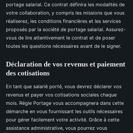
portage salarial. Ce contrat définira les modalités de
votre collaboration, y compris les missions que vous
réaliserez, les conditions financières et les services
proposés par la société de portage salarial. Assurez-
vous de lire attentivement le contrat et de poser
toutes les questions nécessaires avant de le signer.
Déclaration de vos revenus et paiement
des cotisations
En tant que salarié porté, vous devrez déclarer vos
revenus et payer vos cotisations sociales chaque
mois. Régie Portage vous accompagnera dans cette
démarche en vous fournissant les outils nécessaires
pour gérer facilement votre activité. Grâce à cette
assistance administrative, vous pourrez vous