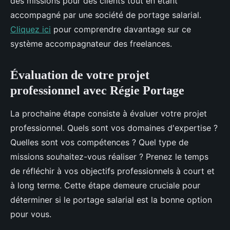
des missions pour des clients tout en étant
accompagné par une société de portage salarial.
Cliquez ici
pour comprendre davantage sur ce
système accompagnateur des freelances.
Évaluation de votre projet
professionnel avec Régie Portage
La prochaine étape consiste à évaluer votre projet
professionnel. Quels sont vos domaines d'expertise ?
Quelles sont vos compétences ? Quel type de
missions souhaitez-vous réaliser ? Prenez le temps
de réfléchir à vos objectifs professionnels à court et
à long terme. Cette étape demeure cruciale pour
déterminer si le portage salarial est la bonne option
pour vous.