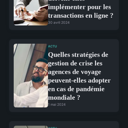
implémenter pour les
transactions en ligne ?
30 avril 2024
ACTU
Quelles stratégies de
gestion de crise les
agences de voyage
peuvent-elles adopter
en cas de pandémie
mondiale ?
1 mai 2024