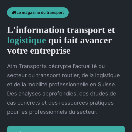
🚛 Le magazine du transport
L'information transport et
logistique
qui fait avancer
votre entreprise
Atm Transports décrypte l'actualité du
secteur du transport routier, de la logistique
et de la mobilité professionnelle en Suisse.
Des analyses approfondies, des études de
cas concrets et des ressources pratiques
pour les professionnels du secteur.