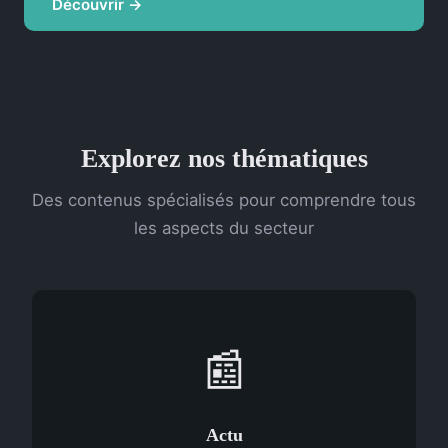
Découvrir →
Explorez nos thématiques
Des contenus spécialisés pour comprendre tous
les aspects du secteur
📰
Actu