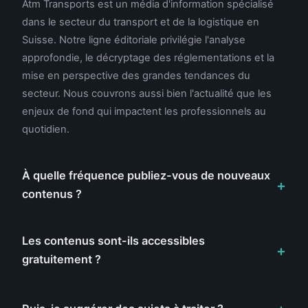
Atm Transports est un média d'information spécialisé
dans le secteur du transport et de la logistique en
Suisse. Notre ligne éditoriale privilégie l'analyse
approfondie, le décryptage des réglementations et la
mise en perspective des grandes tendances du
secteur. Nous couvrons aussi bien l'actualité que les
enjeux de fond qui impactent les professionnels au
quotidien.
À quelle fréquence publiez-vous de nouveaux
contenus ?
Les contenus sont-ils accessibles
gratuitement ?