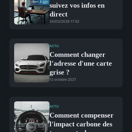
suivez vos infos en
direct
24/03/2026 17:52
ACTU
Comment changer
l'adresse d'une carte
grise ?
12 octobre 2021
ACTU
Comment compenser
l'impact carbone des