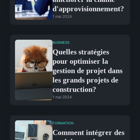
d'approvisionnement?
1 mai 2024
BUSINESS
Quelles stratégies
pour optimiser la
gestion de projet dans
les grands projets de
construction?
1 mai 2024
FORMATION
Comment intégrer des