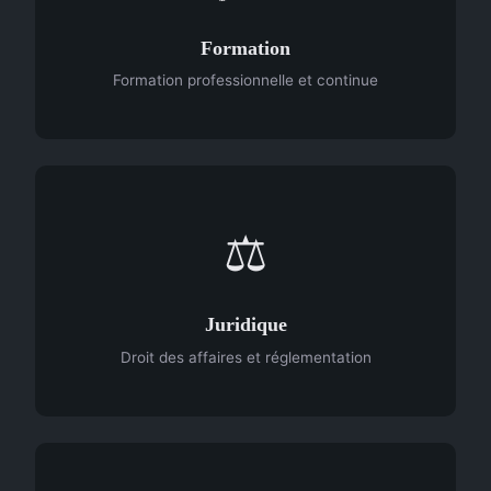
Formation
Formation professionnelle et continue
⚖️
Juridique
Droit des affaires et réglementation