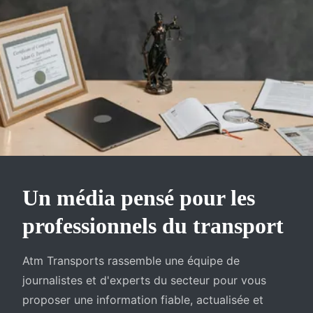
Un média pensé pour les
professionnels du transport
Atm Transports rassemble une équipe de
journalistes et d'experts du secteur pour vous
proposer une information fiable, actualisée et