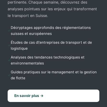
pertinente. Chaque semaine, découvrez des
analyses pointues sur les enjeux qui transforment
le transport en Suisse.
Décryptages approfondis des réglementations
suisses et européennes
Études de cas d\'entreprises de transport et de
logistique
Analyses des tendances technologiques et
environnementales
Guides pratiques sur le management et la gestion
de flotte
En savoir plus →