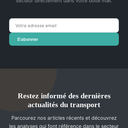
secteur directement dans votre boîte mail.
S'abonner
Restez informé des dernières
actualités du transport
Parcourez nos articles récents et découvrez
les analyses qui font référence dans le secteur