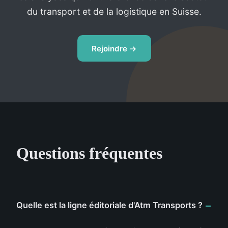
du transport et de la logistique en Suisse.
Rejoindre →
Questions fréquentes
Quelle est la ligne éditoriale d'Atm Transports ?