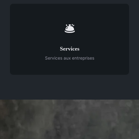
🛎️
Services
Services aux entreprises