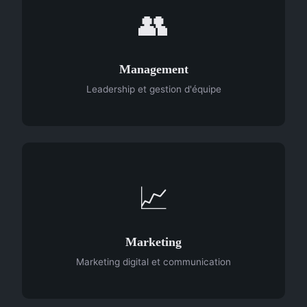
👥
Management
Leadership et gestion d'équipe
📈
Marketing
Marketing digital et communication