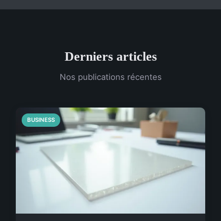
Derniers articles
Nos publications récentes
BUSINESS