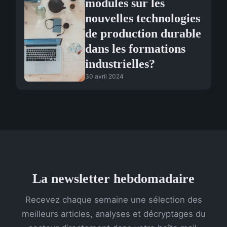
modules sur les
nouvelles technologies
de production durable
dans les formations
industrielles?
30 avril 2024
La newsletter hebdomadaire
Recevez chaque semaine une sélection des
meilleurs articles, analyses et décryptages du