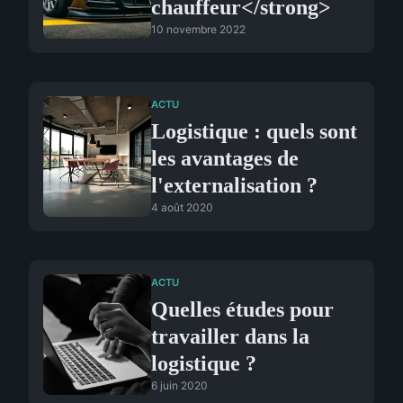
chauffeur</strong>
10 novembre 2022
ACTU
Logistique : quels sont
les avantages de
l'externalisation ?
4 août 2020
ACTU
Quelles études pour
travailler dans la
logistique ?
6 juin 2020