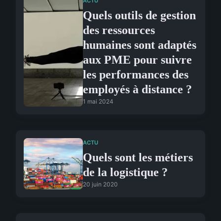
ACTU
Quels outils de gestion
des ressources
humaines sont adaptés
aux PME pour suivre
les performances des
employés à distance ?
1 mai 2024
ACTU
Quels sont les métiers
de la logistique ?
20 juin 2020