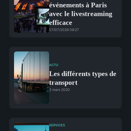
événements à Paris
avec le livestreaming
efficace
07/07/2026 09:27
ACTU
Les différents types de
transport
3 mars 2020
SERVICES