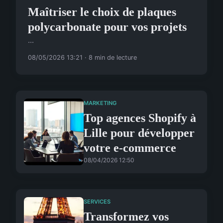
Maîtriser le choix de plaques
polycarbonate pour vos projets
...
08/05/2026 13:21 · 8 min de lecture
MARKETING
Top agences Shopify à
Lille pour développer
votre e-commerce
08/04/2026 12:50
SERVICES
Transformez vos