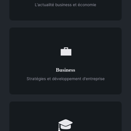
L'actualité business et économie
💼
Business
Stratégies et développement d'entreprise
🎓